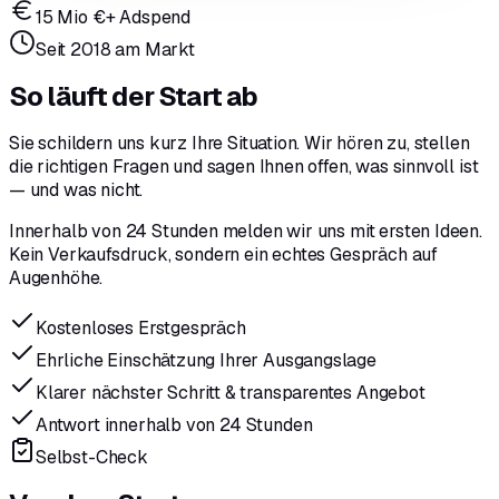
15 Mio €+ Adspend
Seit 2018 am Markt
So läuft der Start ab
Sie schildern uns kurz Ihre Situation. Wir hören zu, stellen
die richtigen Fragen und sagen Ihnen offen, was sinnvoll ist
— und was nicht.
Innerhalb von 24 Stunden melden wir uns mit ersten Ideen.
Kein Verkaufsdruck, sondern ein echtes Gespräch auf
Augenhöhe.
Kostenloses Erstgespräch
Ehrliche Einschätzung Ihrer Ausgangslage
Klarer nächster Schritt & transparentes Angebot
Antwort innerhalb von 24 Stunden
Selbst-Check