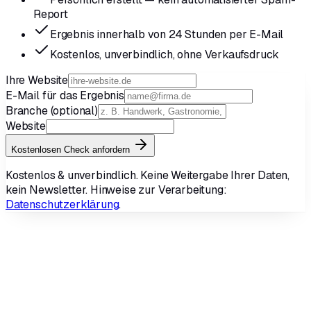
Report
Ergebnis innerhalb von 24 Stunden per E-Mail
Kostenlos, unverbindlich, ohne Verkaufsdruck
Ihre Website
E-Mail für das Ergebnis
Branche
(optional)
Website
Kostenlosen Check anfordern
Kostenlos & unverbindlich. Keine Weitergabe Ihrer Daten,
kein Newsletter. Hinweise zur Verarbeitung:
Datenschutzerklärung
.