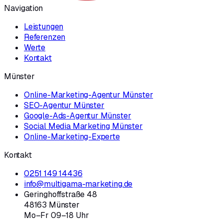
Navigation
Leistungen
Referenzen
Werte
Kontakt
Münster
Online-Marketing-Agentur Münster
SEO-Agentur Münster
Google-Ads-Agentur Münster
Social Media Marketing Münster
Online-Marketing-Experte
Kontakt
0251 149 14436
info@multigama-marketing.de
Geringhoffstraße 48
48163 Münster
Mo–Fr 09–18 Uhr