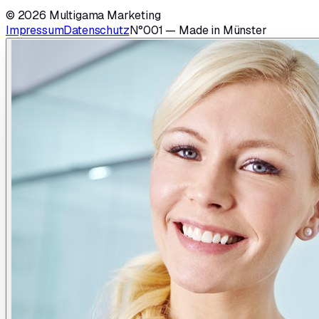
© 2026 Multigama Marketing
Impressum
Datenschutz
N°001 — Made in Münster