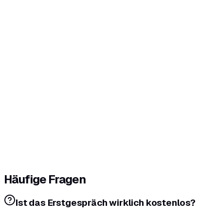
Häufige Fragen
Ist das Erstgespräch wirklich kostenlos?