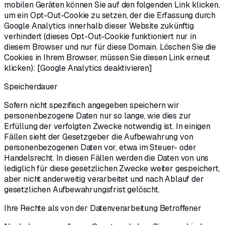
mobilen Geräten können Sie auf den folgenden Link klicken,
um ein Opt-Out-Cookie zu setzen, der die Erfassung durch
Google Analytics innerhalb dieser Website zukünftig
verhindert (dieses Opt-Out-Cookie funktioniert nur in
diesem Browser und nur für diese Domain. Löschen Sie die
Cookies in Ihrem Browser, müssen Sie diesen Link erneut
klicken): [Google Analytics deaktivieren]
Speicherdauer
Sofern nicht spezifisch angegeben speichern wir
personenbezogene Daten nur so lange, wie dies zur
Erfüllung der verfolgten Zwecke notwendig ist. In einigen
Fällen sieht der Gesetzgeber die Aufbewahrung von
personenbezogenen Daten vor, etwa im Steuer- oder
Handelsrecht. In diesen Fällen werden die Daten von uns
lediglich für diese gesetzlichen Zwecke weiter gespeichert,
aber nicht anderweitig verarbeitet und nach Ablauf der
gesetzlichen Aufbewahrungsfrist gelöscht.
Ihre Rechte als von der Datenverarbeitung Betroffener