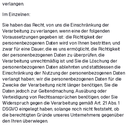
verlangen.
Im Einzelnen:
Sie haben das Recht, von uns die Einschränkung der
Verarbeitung zu verlangen, wenn eine der folgenden
Voraussetzungen gegeben ist: die Richtigkeit der
personenbezogenen Daten wird von Ihnen bestritten, und
zwar für eine Dauer, die es uns ermöglicht, die Richtigkeit
der personenbezogenen Daten zu überprüfen, die
Verarbeitung unrechtmäßig ist und Sie die Löschung der
personenbezogenen Daten ablehnten und stattdessen die
Einschränkung der Nutzung der personenbezogenen Daten
verlangt haben; wir die personenbezogenen Daten für die
Zwecke der Verarbeitung nicht länger benötigen, Sie die
Daten jedoch zur Geltendmachung, Ausübung oder
Verteidigung von Rechtsansprüchen benötigen, oder Sie
Widerspruch gegen die Verarbeitung gemäß Art. 21 Abs. 1
DSGVO eingelegt haben, solange noch nicht feststeht, ob
die berechtigten Gründe unseres Unternehmens gegenüber
den Ihren überwiegen.