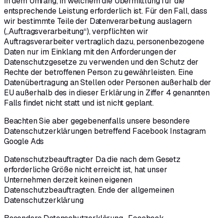
in dem Umfang, in welchem die Übermittlung für die
entsprechende Leistung erforderlich ist. Für den Fall, dass
wir bestimmte Teile der Datenverarbeitung auslagern
(„Auftragsverarbeitung“), verpflichten wir
Auftragsverarbeiter vertraglich dazu, personenbezogene
Daten nur im Einklang mit den Anforderungen der
Datenschutzgesetze zu verwenden und den Schutz der
Rechte der betroffenen Person zu gewährleisten. Eine
Datenübertragung an Stellen oder Personen außerhalb der
EU außerhalb des in dieser Erklärung in Ziffer 4 genannten
Falls findet nicht statt und ist nicht geplant.
Beachten Sie aber gegebenenfalls unsere besondere
Datenschutzerklärungen betreffend Facebook Instagram
Google Ads
Datenschutzbeauftragter Da die nach dem Gesetz
erforderliche Größe nicht erreicht ist, hat unser
Unternehmen derzeit keinen eigenen
Datenschutzbeauftragten. Ende der allgemeinen
Datenschutzerklärung