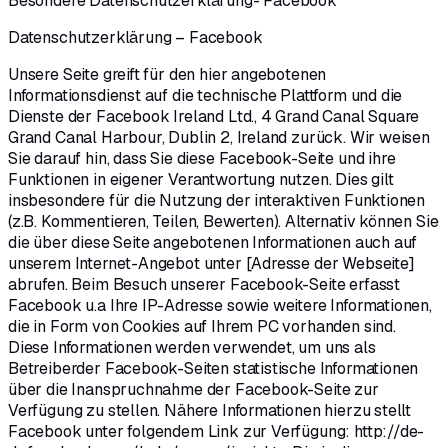
Besondere Datenschutzerklärung- Facebook
Datenschutzerklärung – Facebook
Unsere Seite greift für den hier angebotenen
Informationsdienst auf die technische Plattform und die
Dienste der Facebook Ireland Ltd., 4 Grand Canal Square
Grand Canal Harbour, Dublin 2, Ireland zurück. Wir weisen
Sie darauf hin, dass Sie diese Facebook-Seite und ihre
Funktionen in eigener Verantwortung nutzen. Dies gilt
insbesondere für die Nutzung der interaktiven Funktionen
(z.B. Kommentieren, Teilen, Bewerten). Alternativ können Sie
die über diese Seite angebotenen Informationen auch auf
unserem Internet-Angebot unter [Adresse der Webseite]
abrufen. Beim Besuch unserer Facebook-Seite erfasst
Facebook u.a Ihre IP-Adresse sowie weitere Informationen,
die in Form von Cookies auf Ihrem PC vorhanden sind.
Diese Informationen werden verwendet, um uns als
Betreiberder Facebook-Seiten statistische Informationen
über die Inanspruchnahme der Facebook-Seite zur
Verfügung zu stellen. Nähere Informationen hierzu stellt
Facebook unter folgendem Link zur Verfügung: http://de-