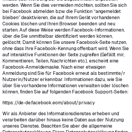
werden. Wenn Sie dies vermeiden möchten, sollten Sie sich
bei Facebook abmelden bzw. die Funktion “angemeldet
bleiben” deaktivieren, die auf Ihrem Gerät vorhandenen
Cookies löschen und Ihren Browser beenden und neu
starten. Auf diese Weise werden Facebook-Informationen,
über die Sie unmittelbar identifiziert werden können,
gelöscht. Damit können Sie unsere Facebook-Seite nutzen,
ohne dass Ihre Facebook-Kennung offenbart wird. Wenn Sie
auf interaktive Funktionen der Seite zugreifen (Gefällt mir,
Kommentieren, Teilen, Nachrichten etc.), erscheint eine
Facebook-Anmeldemaske. Nach einer etwaigen
Anmeldung sind Sie für Facebook erneut als bestimmte/r
Nutzerin/Nutzer erkennbar. Informationen dazu, wie Sie
über Sie vorhandene Informationen verwalten oder löschen
können, finden Sie auf folgenden Facebook Support-Seiten:
https://de-de.facebook.eom/about/privacy
Wir als Anbieter des Informationsdienstes erheben und
verarbeiten darüber hinaus keine Daten aus der Nutzung
unseres Dienstes. Beachten Sie aber die allgemeine