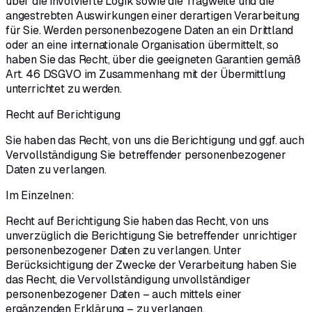
über die involvierte Logik sowie die Tragweite und die
angestrebten Auswirkungen einer derartigen Verarbeitung
für Sie. Werden personenbezogene Daten an ein Drittland
oder an eine internationale Organisation übermittelt, so
haben Sie das Recht, über die geeigneten Garantien gemäß
Art. 46 DSGVO im Zusammenhang mit der Übermittlung
unterrichtet zu werden.
Recht auf Berichtigung
Sie haben das Recht, von uns die Berichtigung und ggf. auch
Vervollständigung Sie betreffender personenbezogener
Daten zu verlangen.
Im Einzelnen:
Recht auf Berichtigung Sie haben das Recht, von uns
unverzüglich die Berichtigung Sie betreffender unrichtiger
personenbezogener Daten zu verlangen. Unter
Berücksichtigung der Zwecke der Verarbeitung haben Sie
das Recht, die Vervollständigung unvollständiger
personenbezogener Daten – auch mittels einer
ergänzenden Erklärung – zu verlangen.