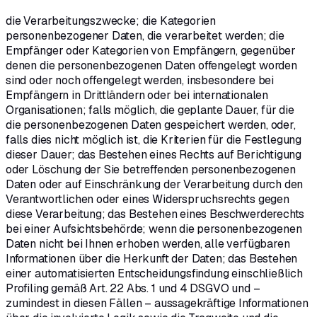
die Verarbeitungszwecke; die Kategorien
personenbezogener Daten, die verarbeitet werden; die
Empfänger oder Kategorien von Empfängern, gegenüber
denen die personenbezogenen Daten offengelegt worden
sind oder noch offengelegt werden, insbesondere bei
Empfängern in Drittländern oder bei internationalen
Organisationen; falls möglich, die geplante Dauer, für die
die personenbezogenen Daten gespeichert werden, oder,
falls dies nicht möglich ist, die Kriterien für die Festlegung
dieser Dauer; das Bestehen eines Rechts auf Berichtigung
oder Löschung der Sie betreffenden personenbezogenen
Daten oder auf Einschränkung der Verarbeitung durch den
Verantwortlichen oder eines Widerspruchsrechts gegen
diese Verarbeitung; das Bestehen eines Beschwerderechts
bei einer Aufsichtsbehörde; wenn die personenbezogenen
Daten nicht bei Ihnen erhoben werden, alle verfügbaren
Informationen über die Herkunft der Daten; das Bestehen
einer automatisierten Entscheidungsfindung einschließlich
Profiling gemäß Art. 22 Abs. 1 und 4 DSGVO und –
zumindest in diesen Fällen – aussagekräftige Informationen