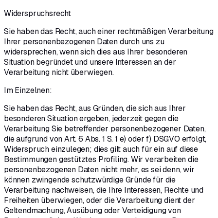
Widerspruchsrecht
Sie haben das Recht, auch einer rechtmäßigen Verarbeitung
Ihrer personenbezogenen Daten durch uns zu
widersprechen, wenn sich dies aus Ihrer besonderen
Situation begründet und unsere Interessen an der
Verarbeitung nicht überwiegen.
Im Einzelnen:
Sie haben das Recht, aus Gründen, die sich aus Ihrer
besonderen Situation ergeben, jederzeit gegen die
Verarbeitung Sie betreffender personenbezogener Daten,
die aufgrund von Art. 6 Abs. 1 S. 1 e) oder f) DSGVO erfolgt,
Widerspruch einzulegen; dies gilt auch für ein auf diese
Bestimmungen gestütztes Profiling. Wir verarbeiten die
personenbezogenen Daten nicht mehr, es sei denn, wir
können zwingende schutzwürdige Gründe für die
Verarbeitung nachweisen, die Ihre Interessen, Rechte und
Freiheiten überwiegen, oder die Verarbeitung dient der
Geltendmachung, Ausübung oder Verteidigung von