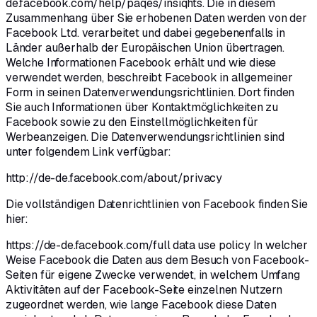
de.facebook.com/help/paqes/insiqhts. Die in diesem
Zusammenhang über Sie erhobenen Daten werden von der
Facebook Ltd. verarbeitet und dabei gegebenenfalls in
Länder außerhalb der Europäischen Union übertragen.
Welche Informationen Facebook erhält und wie diese
verwendet werden, beschreibt Facebook in allgemeiner
Form in seinen Datenverwendungsrichtlinien. Dort finden
Sie auch Informationen über Kontaktmöglichkeiten zu
Facebook sowie zu den Einstellmöglichkeiten für
Werbeanzeigen. Die Datenverwendungsrichtlinien sind
unter folgendem Link verfügbar:
http://de-de.facebook.com/about/privacy
Die vollständigen Datenrichtlinien von Facebook finden Sie
hier:
https://de-de.facebook.com/full data use policy In welcher
Weise Facebook die Daten aus dem Besuch von Facebook-
Seiten für eigene Zwecke verwendet, in welchem Umfang
Aktivitäten auf der Facebook-Seite einzelnen Nutzern
zugeordnet werden, wie lange Facebook diese Daten