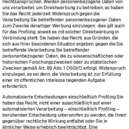
Rechtsansprüchen. Werden personenbezogene Daten von
uns verarbeitet, um Direktwerbung zu betreiben, so haben
Sie das Recht, jederzeit Widerspruch gegen die
Verarbeitung Sie betreffender personenbezogener Daten
zum Zwecke derartiger Werbung einzulegen; dies gilt auch
für das Profiling, soweit es mit solcher Direktwerbung in
Verbindung steht. Sie haben das Recht, aus Gründen, die
sich aus Ihrer besonderen Situation ergeben, gegen die Sie
betreffende Verarbeitung Sie betreffender
personenbezogener Daten, die zu wissenschaftlichen oder
historischen Forschungszwecken oder zu statistischen
Zwecken gemäß Art. 89 Abs. 1 DSGVO erfolgt, Widerspruch
einzulegen, es sei denn, die Verarbeitung ist zur Erfüllung
einer im öffentlichen Interesse liegenden Aufgabe
erforderlich.
Automatisierte Entscheidungen einschließlich Profiling Sie
haben das Recht, nicht einer ausschließlich auf einer
automatisierten Verarbeitung – einschließlich Profiling –
beruhenden Entscheidung unterworfen zu werden, die Ihnen
gegenüber rechtliche Wirkung entfaltet oder Sie in
ähnlicher Weise erheblich beeinträchtigt. Eine