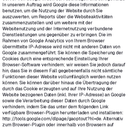
In unserem Auftrag wird Google diese Informationen
benutzen, um die Nutzung der Website durch Sie
auszuwerten, um Reports über die Websiteaktivitäten
zusammenzustellen und um weitere mit der
Websitenutzung und der Internetnutzung verbundene
Dienstleistungen uns gegenüber zu erbringen. Die im
Rahmen von Google Analytics von Ihrem Browser
übermittelte IP-Adresse wird nicht mit anderen Daten von
Google zusammengeführt. Sie können die Speicherung der
Cookies durch eine entsprechende Einstellung Ihrer
Browser-Software verhindern; wir weisen Sie jedoch darauf
hin, dass Sie in diesem Fall gegebenenfalls nicht sämtliche
Funktionen dieser Website vollumfänglich werden nutzen
können. Sie können darüber hinaus die Übertragung der
durch das Cookie erzeugten und auf Ihre Nutzung der
Website bezogenen Daten (inkl. Ihrer IP-Adresse) an Google
sowie die Verarbeitung dieser Daten durch Google
verhindern, indem Sie das unter dem folgenden Link
verfügbare Browser-Plugin herunterladen und installieren:
http://tools.google.com/dlpage/gaoptout?hl=de. Alternativ
zum Browser-Plugin oder innerhalb von Browsern auf