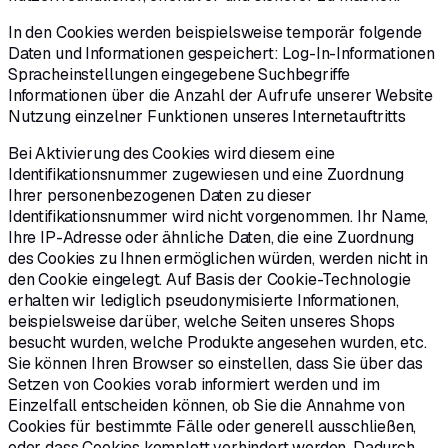
In den Cookies werden beispielsweise temporär folgende
Daten und Informationen gespeichert: Log-In-Informationen
Spracheinstellungen eingegebene Suchbegriffe
Informationen über die Anzahl der Aufrufe unserer Website
Nutzung einzelner Funktionen unseres Internetauftritts
Bei Aktivierung des Cookies wird diesem eine
Identifikationsnummer zugewiesen und eine Zuordnung
Ihrer personenbezogenen Daten zu dieser
Identifikationsnummer wird nicht vorgenommen. Ihr Name,
Ihre IP-Adresse oder ähnliche Daten, die eine Zuordnung
des Cookies zu Ihnen ermöglichen würden, werden nicht in
den Cookie eingelegt. Auf Basis der Cookie-Technologie
erhalten wir lediglich pseudonymisierte Informationen,
beispielsweise darüber, welche Seiten unseres Shops
besucht wurden, welche Produkte angesehen wurden, etc.
Sie können Ihren Browser so einstellen, dass Sie über das
Setzen von Cookies vorab informiert werden und im
Einzelfall entscheiden können, ob Sie die Annahme von
Cookies für bestimmte Fälle oder generell ausschließen,
oder dass Cookies komplett verhindert werden. Dadurch