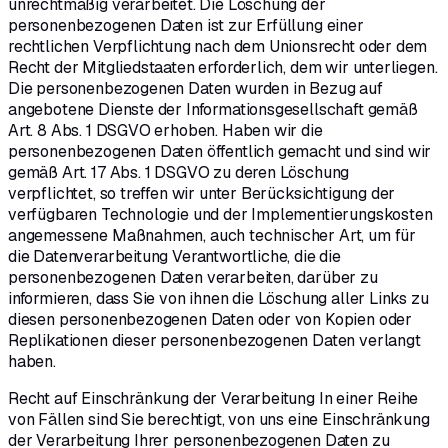
unrechtmäßig verarbeitet. Die Löschung der
personenbezogenen Daten ist zur Erfüllung einer
rechtlichen Verpflichtung nach dem Unionsrecht oder dem
Recht der Mitgliedstaaten erforderlich, dem wir unterliegen.
Die personenbezogenen Daten wurden in Bezug auf
angebotene Dienste der Informationsgesellschaft gemäß
Art. 8 Abs. 1 DSGVO erhoben. Haben wir die
personenbezogenen Daten öffentlich gemacht und sind wir
gemäß Art. 17 Abs. 1 DSGVO zu deren Löschung
verpflichtet, so treffen wir unter Berücksichtigung der
verfügbaren Technologie und der Implementierungskosten
angemessene Maßnahmen, auch technischer Art, um für
die Datenverarbeitung Verantwortliche, die die
personenbezogenen Daten verarbeiten, darüber zu
informieren, dass Sie von ihnen die Löschung aller Links zu
diesen personenbezogenen Daten oder von Kopien oder
Replikationen dieser personenbezogenen Daten verlangt
haben.
Recht auf Einschränkung der Verarbeitung In einer Reihe
von Fällen sind Sie berechtigt, von uns eine Einschränkung
der Verarbeitung Ihrer personenbezogenen Daten zu