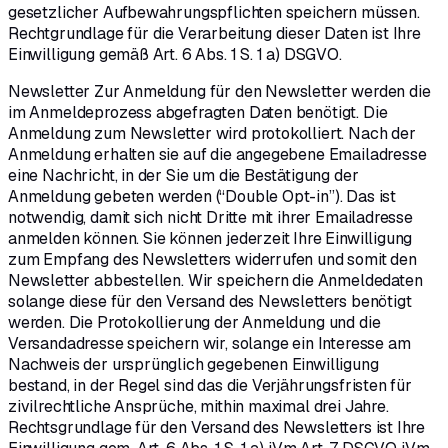
gesetzlicher Aufbewahrungspflichten speichern müssen.
Rechtgrundlage für die Verarbeitung dieser Daten ist Ihre
Einwilligung gemäß Art. 6 Abs. 1 S. 1 a) DSGVO.
Newsletter Zur Anmeldung für den Newsletter werden die
im Anmeldeprozess abgefragten Daten benötigt. Die
Anmeldung zum Newsletter wird protokolliert. Nach der
Anmeldung erhalten sie auf die angegebene Emailadresse
eine Nachricht, in der Sie um die Bestätigung der
Anmeldung gebeten werden (“Double Opt-in”). Das ist
notwendig, damit sich nicht Dritte mit ihrer Emailadresse
anmelden können. Sie können jederzeit Ihre Einwilligung
zum Empfang des Newsletters widerrufen und somit den
Newsletter abbestellen. Wir speichern die Anmeldedaten
solange diese für den Versand des Newsletters benötigt
werden. Die Protokollierung der Anmeldung und die
Versandadresse speichern wir, solange ein Interesse am
Nachweis der ursprünglich gegebenen Einwilligung
bestand, in der Regel sind das die Verjährungsfristen für
zivilrechtliche Ansprüche, mithin maximal drei Jahre.
Rechtsgrundlage für den Versand des Newsletters ist Ihre