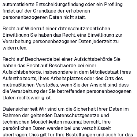
automatisierte Entscheidungsfindung oder ein Profiling
findet auf der Grundlage der erhobenen
personenbezogenen Daten nicht statt.
Recht auf Widerruf einer datenschutzrechtlichen
Einwilligung Sie haben das Recht, eine Einwilligung zur
Verarbeitung personenbezogener Daten jederzeit zu
widerrufen.
Recht auf Beschwerde bei einer Aufsichtsbehörde Sie
haben das Recht auf Beschwerde bei einer
Aufsichtsbehörde, insbesondere in dem Mitgliedstaat Ihres
Aufenthaltsorts, Ihres Arbeitsplatzes oder des Orts des
mutmaßlichen Verstoßes, wenn Sie der Ansicht sind, dass
die Verarbeitung der Sie betreffenden personenbezogenen
Daten rechtswidrig ist.
Datensicherheit Wir sind um die Sicherheit Ihrer Daten im
Rahmen der geltenden Datenschutzgesetze und
technischen Möglichkeiten maximal bemüht. Ihre
persönlichen Daten werden bei uns verschlüsselt
übertragen. Dies gilt für Ihre Bestellungen und auch für das