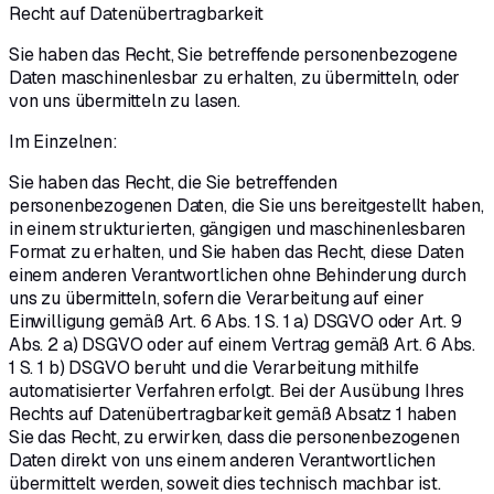
Recht auf Datenübertragbarkeit
Sie haben das Recht, Sie betreffende personenbezogene
Daten maschinenlesbar zu erhalten, zu übermitteln, oder
von uns übermitteln zu lasen.
Im Einzelnen:
Sie haben das Recht, die Sie betreffenden
personenbezogenen Daten, die Sie uns bereitgestellt haben,
in einem strukturierten, gängigen und maschinenlesbaren
Format zu erhalten, und Sie haben das Recht, diese Daten
einem anderen Verantwortlichen ohne Behinderung durch
uns zu übermitteln, sofern die Verarbeitung auf einer
Einwilligung gemäß Art. 6 Abs. 1 S. 1 a) DSGVO oder Art. 9
Abs. 2 a) DSGVO oder auf einem Vertrag gemäß Art. 6 Abs.
1 S. 1 b) DSGVO beruht und die Verarbeitung mithilfe
automatisierter Verfahren erfolgt. Bei der Ausübung Ihres
Rechts auf Datenübertragbarkeit gemäß Absatz 1 haben
Sie das Recht, zu erwirken, dass die personenbezogenen
Daten direkt von uns einem anderen Verantwortlichen
übermittelt werden, soweit dies technisch machbar ist.