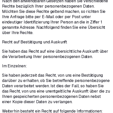
Nach den anwendbaren Gesetzen haben Sie verschiedene
Rechte bezüglich Ihrer personenbezogenen Daten.
Möchten Sie diese Rechte geltend machen, so richten Sie
Ihre Anfrage bitte per E-Mail oder per Post unter
eindeutiger Identifizierung Ihrer Person an die in Ziffer 1
genannte Adresse. Nachfolgend finden Sie eine Übersicht
über Ihre Rechte.
Recht auf Bestätigung und Auskunft
Sie haben das Recht auf eine übersichtliche Auskunft über
die Verarbeitung Ihrer personenbezogenen Daten.
Im Einzelnen:
Sie haben jederzeit das Recht, von uns eine Bestätigung
darüber zu erhalten, ob Sie betreffende personenbezogene
Daten verarbeitet werden. Ist dies der Fall, so haben Sie
das Recht, von uns eine unentgeltliche Auskunft über die zu
Ihnen gespeicherten personenbezogenen Daten nebst
einer Kopie dieser Daten zu verlangen.
Weiterhin besteht ein Recht auf folgende Informationen: