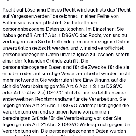
Recht auf Löschung Dieses Recht wird auch als das “Recht
auf Vergessenwerden” bezeichnet. In einer Reihe von
Fällen sind wir verpflichtet, Sie betreffende
personenbezogene Daten zu löschen. Im Einzelnen: Sie
haben gemäß Art. 17 Abs. 1 DSGVO das Recht, von uns zu
verlangen, dass Sie betreffende personenbezogene Daten
unverzüglich gelöscht werden, und wir sind verpflichtet,
personenbezogene Daten unverzüglich zu löschen, sofern
einer der folgenden Gründe zutrifft: Die
personenbezogenen Daten sind für die Zwecke, für die sie
erhoben oder auf sonstige Weise verarbeitet wurden, nicht
mehr notwendig. Sie widerrufen Ihre Einwilligung, auf die
sich die Verarbeitung gemäß Art. 6 Abs. 1 S. 1 a) DSGVO
oder Art. 9 Abs. 2 a) DSGVO stützte, und es fehlt an einer
anderweitigen Rechtsgrundlage für die Verarbeitung. Sie
legen gemäß Art. 21 Abs. 1 DSGVO Widerspruch gegen die
Verarbeitung ein und es liegen keine vorrangigen
berechtigten Gründe für die Verarbeitung vor, oder Sie
legen gemäß Art. 21 Abs. 2 DSGVO Widerspruch gegen die
Verarbeitung ein. Die personenbezogenen Daten wurden