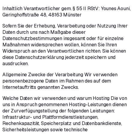
Inhaltlich Verantwortlicher gem. § 55 II RStV: Younes Aouni,
Geringhoffstraße 48, 48163 Münster
Sofern Sie der Erhebung, Verarbeitung oder Nutzung Ihrer
Daten durch uns nach Maßgabe dieser
Datenschutzbestimmungen insgesamt oder für einzelne
Maßnahmen widersprechen wollen, können Sie Ihren
Widerspruch an den Verantwortlichen richten. Sie können
diese Datenschutzerklärung jederzeit speichern und
ausdrucken.
Allgemeine Zwecke der Verarbeitung Wir verwenden
personenbezogene Daten im Rahmen des auf dem
Internetauftritts genannten Zwecks.
Welche Daten wir verwenden und warum Hosting Die von
uns in Anspruch genommenen Hosting-Leistungen dienen
der Zurverfügungstellung der folgenden Leistungen:
Infrastruktur- und Plattformdienstleistungen,
Rechenkapazität, Speicherplatz und Datenbankdienste,
Sicherheitsleistungen sowie technische