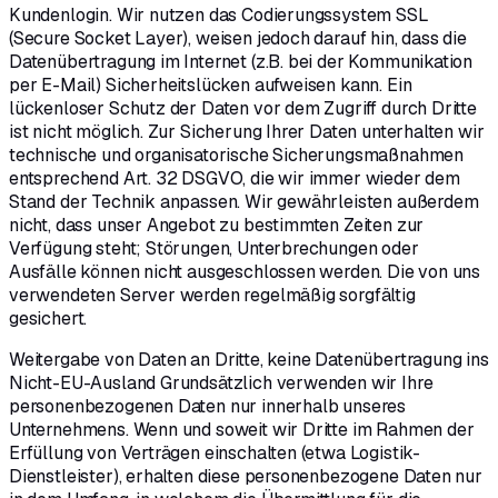
Kundenlogin. Wir nutzen das Codierungssystem SSL
(Secure Socket Layer), weisen jedoch darauf hin, dass die
Datenübertragung im Internet (z.B. bei der Kommunikation
per E-Mail) Sicherheitslücken aufweisen kann. Ein
lückenloser Schutz der Daten vor dem Zugriff durch Dritte
ist nicht möglich. Zur Sicherung Ihrer Daten unterhalten wir
technische und organisatorische Sicherungsmaßnahmen
entsprechend Art. 32 DSGVO, die wir immer wieder dem
Stand der Technik anpassen. Wir gewährleisten außerdem
nicht, dass unser Angebot zu bestimmten Zeiten zur
Verfügung steht; Störungen, Unterbrechungen oder
Ausfälle können nicht ausgeschlossen werden. Die von uns
verwendeten Server werden regelmäßig sorgfältig
gesichert.
Weitergabe von Daten an Dritte, keine Datenübertragung ins
Nicht-EU-Ausland Grundsätzlich verwenden wir Ihre
personenbezogenen Daten nur innerhalb unseres
Unternehmens. Wenn und soweit wir Dritte im Rahmen der
Erfüllung von Verträgen einschalten (etwa Logistik-
Dienstleister), erhalten diese personenbezogene Daten nur