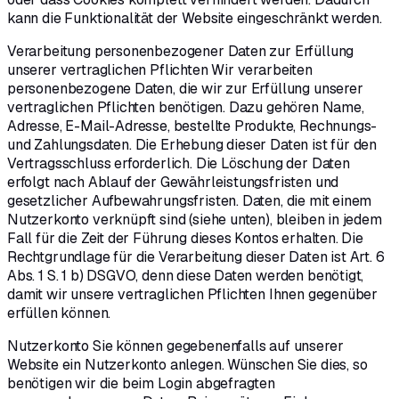
kann die Funktionalität der Website eingeschränkt werden.
Verarbeitung personenbezogener Daten zur Erfüllung
unserer vertraglichen Pflichten Wir verarbeiten
personenbezogene Daten, die wir zur Erfüllung unserer
vertraglichen Pflichten benötigen. Dazu gehören Name,
Adresse, E-Mail-Adresse, bestellte Produkte, Rechnungs-
und Zahlungsdaten. Die Erhebung dieser Daten ist für den
Vertragsschluss erforderlich. Die Löschung der Daten
erfolgt nach Ablauf der Gewährleistungsfristen und
gesetzlicher Aufbewahrungsfristen. Daten, die mit einem
Nutzerkonto verknüpft sind (siehe unten), bleiben in jedem
Fall für die Zeit der Führung dieses Kontos erhalten. Die
Rechtgrundlage für die Verarbeitung dieser Daten ist Art. 6
Abs. 1 S. 1 b) DSGVO, denn diese Daten werden benötigt,
damit wir unsere vertraglichen Pflichten Ihnen gegenüber
erfüllen können.
Nutzerkonto Sie können gegebenenfalls auf unserer
Website ein Nutzerkonto anlegen. Wünschen Sie dies, so
benötigen wir die beim Login abgefragten