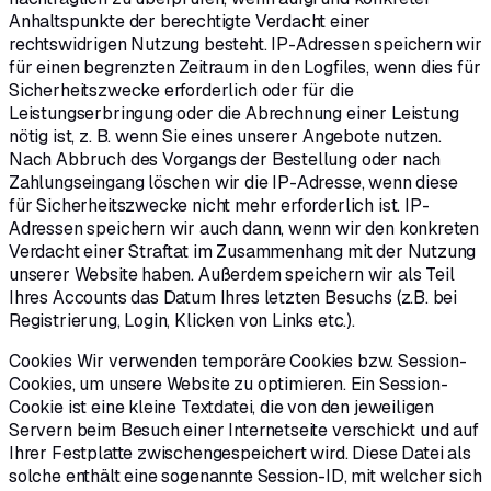
Anhaltspunkte der berechtigte Verdacht einer
rechtswidrigen Nutzung besteht. IP-Adressen speichern wir
für einen begrenzten Zeitraum in den Logfiles, wenn dies für
Sicherheitszwecke erforderlich oder für die
Leistungserbringung oder die Abrechnung einer Leistung
nötig ist, z. B. wenn Sie eines unserer Angebote nutzen.
Nach Abbruch des Vorgangs der Bestellung oder nach
Zahlungseingang löschen wir die IP-Adresse, wenn diese
für Sicherheitszwecke nicht mehr erforderlich ist. IP-
Adressen speichern wir auch dann, wenn wir den konkreten
Verdacht einer Straftat im Zusammenhang mit der Nutzung
unserer Website haben. Außerdem speichern wir als Teil
Ihres Accounts das Datum Ihres letzten Besuchs (z.B. bei
Registrierung, Login, Klicken von Links etc.).
Cookies Wir verwenden temporäre Cookies bzw. Session-
Cookies, um unsere Website zu optimieren. Ein Session-
Cookie ist eine kleine Textdatei, die von den jeweiligen
Servern beim Besuch einer Internetseite verschickt und auf
Ihrer Festplatte zwischengespeichert wird. Diese Datei als
solche enthält eine sogenannte Session-ID, mit welcher sich