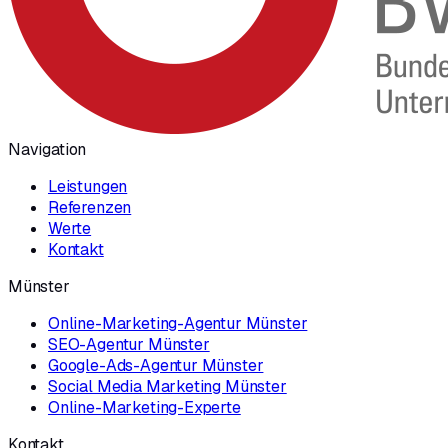
Navigation
Leistungen
Referenzen
Werte
Kontakt
Münster
Online-Marketing-Agentur Münster
SEO-Agentur Münster
Google-Ads-Agentur Münster
Social Media Marketing Münster
Online-Marketing-Experte
Kontakt