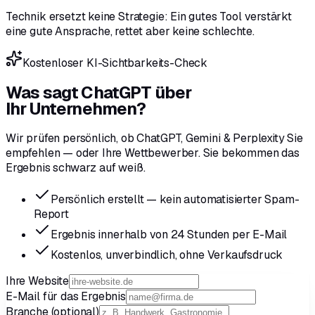
Technik ersetzt keine Strategie: Ein gutes Tool verstärkt
eine gute Ansprache, rettet aber keine schlechte.
Kostenloser KI-Sichtbarkeits-Check
Was sagt ChatGPT über
Ihr Unternehmen?
Wir prüfen persönlich, ob ChatGPT, Gemini & Perplexity Sie
empfehlen — oder Ihre Wettbewerber. Sie bekommen das
Ergebnis schwarz auf weiß.
Persönlich erstellt — kein automatisierter Spam-
Report
Ergebnis innerhalb von 24 Stunden per E-Mail
Kostenlos, unverbindlich, ohne Verkaufsdruck
Ihre Website
E-Mail für das Ergebnis
Branche
(optional)