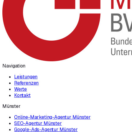
Navigation
Leistungen
Referenzen
Werte
Kontakt
Münster
Online-Marketing-Agentur Münster
SEO-Agentur Münster
Google-Ads-Agentur Münster