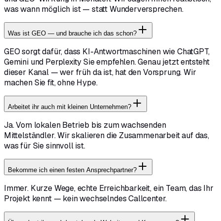
was wann möglich ist — statt Wunderversprechen.
Was ist GEO — und brauche ich das schon?
GEO sorgt dafür, dass KI-Antwortmaschinen wie ChatGPT,
Gemini und Perplexity Sie empfehlen. Genau jetzt entsteht
dieser Kanal — wer früh da ist, hat den Vorsprung. Wir
machen Sie fit, ohne Hype.
Arbeitet ihr auch mit kleinen Unternehmen?
Ja. Vom lokalen Betrieb bis zum wachsenden
Mittelständler. Wir skalieren die Zusammenarbeit auf das,
was für Sie sinnvoll ist.
Bekomme ich einen festen Ansprechpartner?
Immer. Kurze Wege, echte Erreichbarkeit, ein Team, das Ihr
Projekt kennt — kein wechselndes Callcenter.