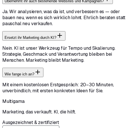
Übernehmt ihr auch bestehende Websites und Kampagnen?
Ja. Wir analysieren, was da ist, und verbessern es — oder
bauen neu, wenn es sich wirklich lohnt. Ehrlich beraten statt
pauschal neu verkaufen.
Ersetzt ihr Marketing durch KI?
Nein. KI ist unser Werkzeug für Tempo und Skalierung.
Strategie, Geschmack und Verantwortung bleiben bei
Menschen. Marketing bleibt Marketing.
Wie fange ich an?
Mit einem kostenlosen Erstgespräch: 20–30 Minuten,
unverbindlich, mit ersten konkreten Ideen für Sie.
Multigama
Marketing, das verkauft. KI, die hilft.
Ausgezeichnet & zertifiziert